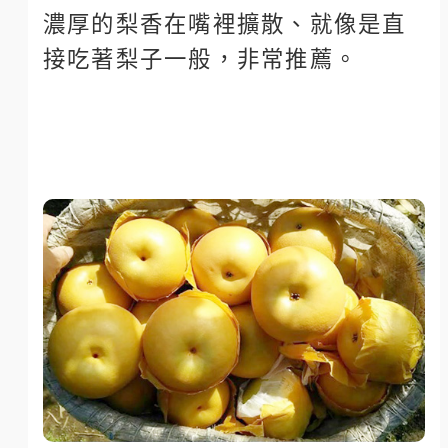
濃厚的梨香在嘴裡擴散、就像是直
接吃著梨子一般，非常推薦。