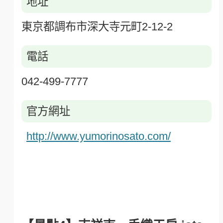
地址
東京都調布市深大寺元町2-12-2
電話
042-499-7777
官方網址
http://www.yumorinosato.com/