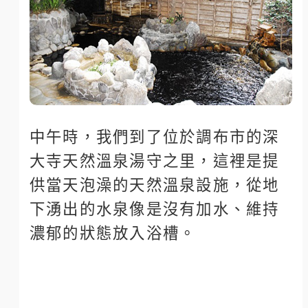
中午時，我們到了位於調布市的深
大寺天然溫泉湯守之里，這裡是提
供當天泡澡的天然溫泉設施，從地
下湧出的水泉像是沒有加水、維持
濃郁的狀態放入浴槽。