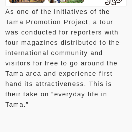
As one of the initiatives of the
Tama Promotion Project, a tour
was conducted for reporters with
four magazines distributed to the
international community and
visitors for free to go around the
Tama area and experience first-
hand its attractiveness. This is
their take on “everyday life in
Tama.”