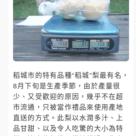
稻城市的特有品種“稻城”梨最有名，
8月下旬是生產季節，由於產量很
少、又受歡迎的原因，幾乎不在超
市流通，只被當作禮品來使用產地
直送的方式。此梨以水潤多汁、上
品甘甜、以及令人吃驚的大小為特