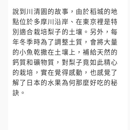
說到川清園的故事，由於稻城的地
點位於多摩川沿岸、在東京裡是特
別適合栽培梨子的土壤。另外，每
年冬季時為了調整土質，會將大量
的小魚乾撒在土壤上，補給天然的
鈣質和礦物質，對梨子竟如此精心
的栽培，實在覺得感動，也感覺了
解了日本的水果為何那麼好吃的秘
訣。