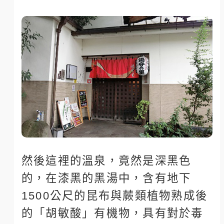
然後這裡的溫泉，竟然是深黑色
的，在漆黑的黑湯中，含有地下
1500公尺的昆布與蕨類植物熟成後
的「胡敏酸」有機物，具有對於毒