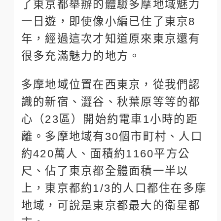
了東京都舉辦的體驗多摩地域魅力
一日遊，即使像小編已住了東京8
年，經過這次才知道原來東京還有
很多充滿魅力的地方。
多摩地域位置在西東京，從我們認
識的新宿、澀谷、秋葉原等等的都
心（23區）開始約電車1小時的距
離。多摩地域有30個市町村、人口
約420萬人、面積約1160平方公
尺、佔了東京都全體面積一半以
上，東京都約1/3的人口都住在多摩
地域，可說是東京都最大的衛星都