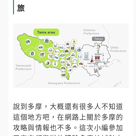
旅
說到多摩，大概還有很多人不知道
這個地方吧，在網路上關於多摩的
攻略與情報也不多。這次小編參加