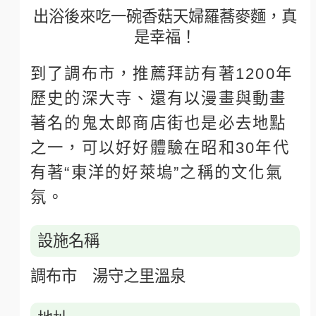
出浴後來吃一碗香菇天婦羅蕎麥麵，真
是幸福！
到了調布市，推薦拜訪有著1200年
歷史的深大寺、還有以漫畫與動畫
著名的鬼太郎商店街也是必去地點
之一，可以好好體驗在昭和30年代
有著“東洋的好萊塢”之稱的文化氣
氛。
設施名稱
調布市 湯守之里溫泉