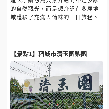
這次小編想為大家介紹的不是多摩
的自然觀光，而是想介紹在多摩地
域體驗了充滿人情味的一日旅程。
【景點1】稻城市清玉園梨園