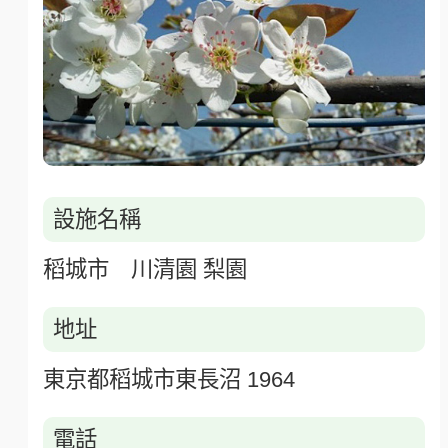
設施名稱
稻城市 川清園 梨園
地址
東京都稻城市東長沼 1964
電話