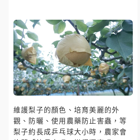
維護梨子的顏色、培育美麗的外
觀、防曬、使用農藥防止害蟲，等
梨子約長成乒乓球大小時，農家會