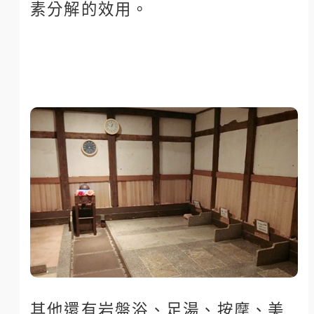
素分解的效用。
其他還有岩盤浴、足湯、按摩、美