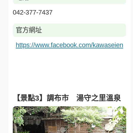
042-377-7437
官方網址
https://www.facebook.com/kawaseien
【景點3】調布市 湯守之里溫泉