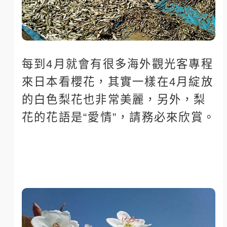
每到4月就會有很多海外觀光客專程
來日本看櫻花，其實一樣在4月綻放
的白色梨花也非常美麗，另外，梨
花的花語是“愛情”，請務必來欣賞。