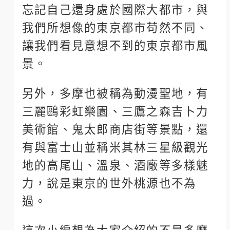
忘記自己還身處於國際大都市，與
我們所想像的東京都市苟然不同、
讓我們看見意想不到的東京都市風
景。
另外，多摩也被稱為動漫聖地，有
三麗鷗彩虹樂園、三鷹之森吉卜力
美術館、鬼太郎商店街等景點，還
有與富士山並稱米其林三星級觀光
地的高尾山、溫泉、酒廠等多樣魅
力，說是東京的世外桃源也不為
過。