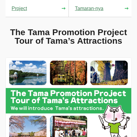
Project
Tamaran-nya
The Tama Promotion Project
Tour of Tama’s Attractions