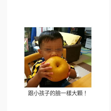
跟小孩子的臉一樣大顆！