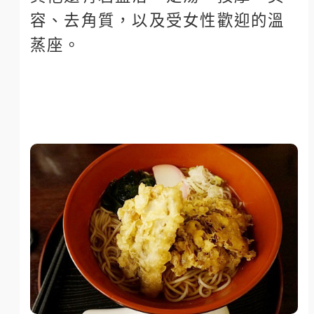
容、去角質，以及受女性歡迎的溫
蒸座。