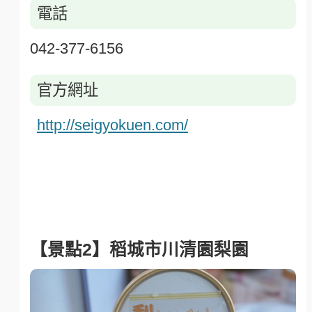
電話
042-377-6156
官方網址
http://seigyokuen.com/
【景點2】稻城市川清園梨園