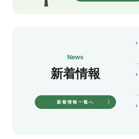
新着情報
新着情報一覧へ