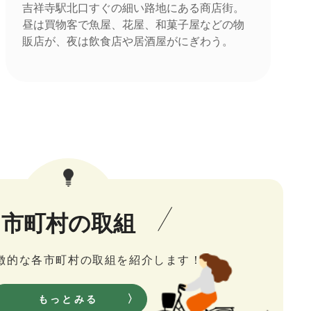
吉祥寺駅北口すぐの細い路地にある商店街。
昼は買物客で魚屋、花屋、和菓子屋などの物
販店が、夜は飲食店や居酒屋がにぎわう。
市町村の取組
徴的な各市町村の取組を紹介します！
もっとみる