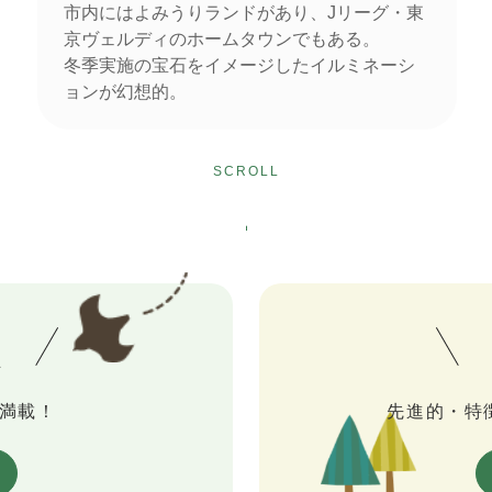
市内にはよみうりランドがあり、Jリーグ・東
京ヴェルディのホームタウンでもある。
冬季実施の宝石をイメージしたイルミネーシ
ョンが幻想的。
SCROLL
満載！
先進的・特