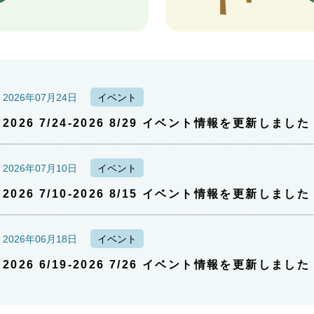
2026年07月24日
イベント
2026 7/24-2026 8/29 イベント情報を更新しました
2026年07月10日
イベント
2026 7/10-2026 8/15 イベント情報を更新しました
2026年06月18日
イベント
2026 6/19-2026 7/26 イベント情報を更新しました
2026年06月05日
イベント