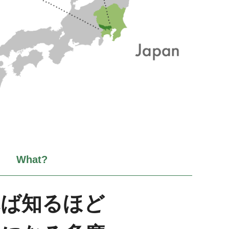
れば知るほど