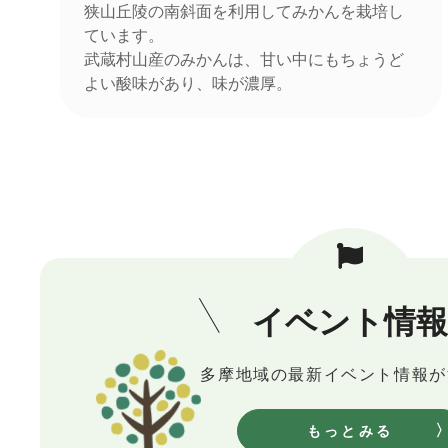
狭山丘陵の南斜面を利用してみかんを栽培し
ています。
武蔵村山産のみかんは、甘い中にもちょうど
よい酸味があり、味が濃厚。
イベント情報
多摩地域の最新イベント情報が
もっとみる