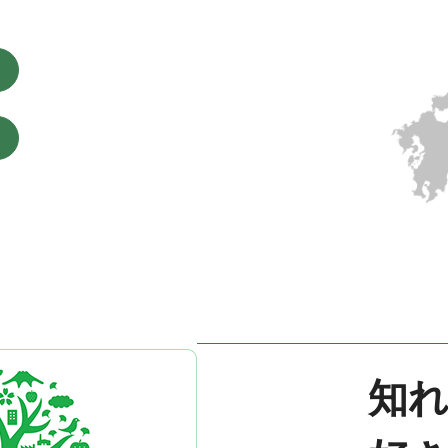
2026年03月26日
イベント
2026 3/23-2026 4/21 イベント情報を更新しました
2026年03月11日
イベント
2026 3/12-2026 4/6 イベント情報を更新しました
知