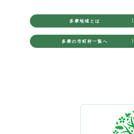
多摩地域とは
多摩の市町村一覧へ