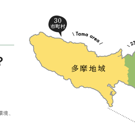
2026 6/4-2026 7/4 イベント情報を更新しました
2026年05月26日
お知らせ
2026 5/26-2026 6/28 イベント情報を更新しました
？
2026年05月15日
お知らせ
2026 5/15-2026 6/7 イベント情報を更新しました
2026年05月01日
イベント
2026 4/28-2027 3/6 イベント情報を更新しました
環境、
2026年04月24日
イベント
2026 4/16-2026 7/5 イベント情報を更新しました