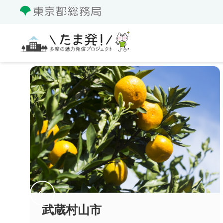
武蔵村山市