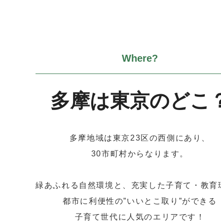
多摩は東京のどこ
多摩地域は東京23区の西側にあり、
30市町村からなります。
緑あふれる自然環境と、
充実した子育て・教育
都市に利便性の”いいとこ取り”ができる
子育て世代に人気のエリアです！