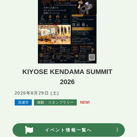
KIYOSE KENDAMA SUMMIT
2026
2026年8月29日 (土)
清瀬市
体験・スタンプラリー
NEW!
イベント情報一覧へ