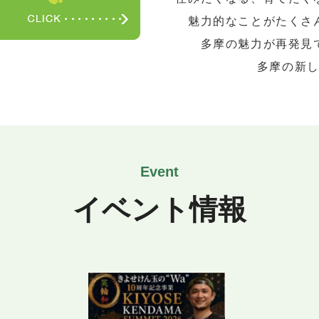
魅力的なことがたくさ
多摩の魅力が再発見
多摩の新
イベント情報